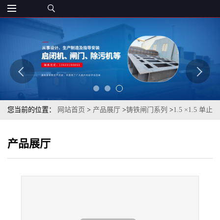
您当前的位置：
网站首页
>
产品展厅
>
铸铁闸门系列
>
1.5 ×1.5 单止
水铸铁闸门
产品展厅