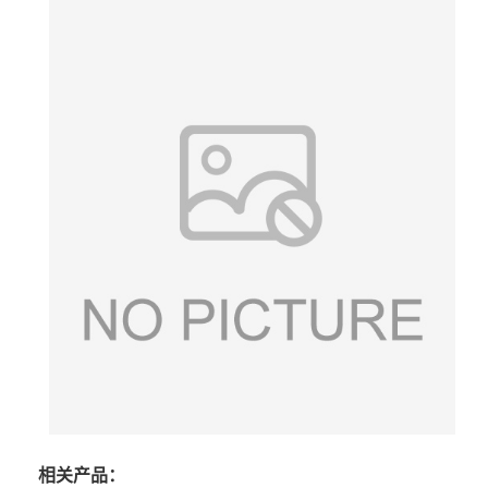
相关产品：