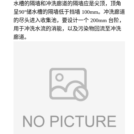
水槽的隔墙和冲洗廊道的隔墙应是尖顶，顶角
呈90°储水槽的隔墙低于挡墙 100mm。冲洗廊道
的尽头进入收集池，要设计一个 200mm 台阶，
用于冲洗水流的消能，以及污染物回流至冲洗
廊道。