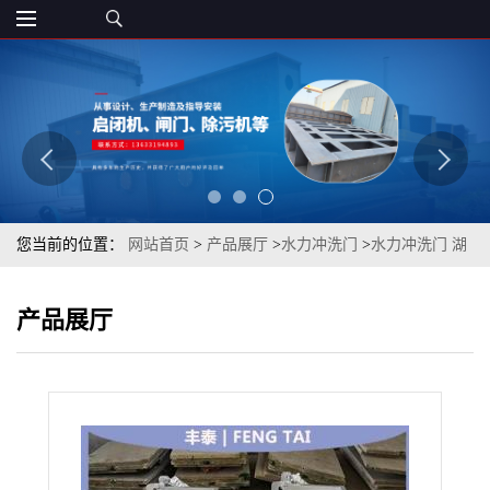
您当前的位置：
网站首页
>
产品展厅
>
水力冲洗门
>
水力冲洗门 湖
南水力冲洗门 丰泰水工
产品展厅