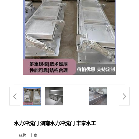
水力冲洗门 湖南水力冲洗门 丰泰水工
品牌：
丰泰