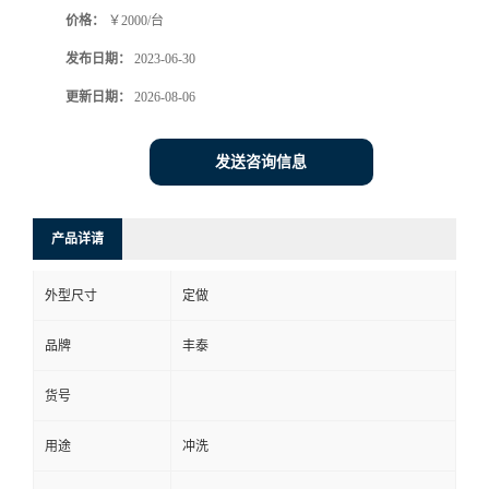
价格：
￥2000/台
发布日期：
2023-06-30
更新日期：
2026-08-06
发送咨询信息
产品详请
外型尺寸
定做
品牌
丰泰
货号
用途
冲洗