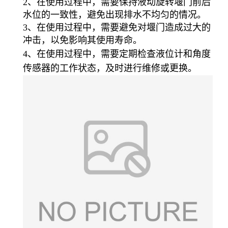
2、在使用过程中，需要保持液动旋转堰门前后
水位的一致性，避免出现排水不均匀的情况。
3、在使用过程中，需要避免对堰门造成过大的
冲击，以免影响其使用寿命。
4、在使用过程中，需要定期检查液位计和角度
传感器的工作状态，及时进行维修或更换。