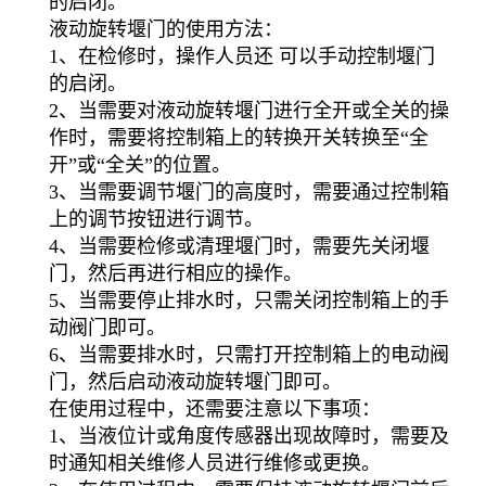
的启闭。
液动旋转堰门的使用方法：
1、在检修时，操作人员还 可以手动控制堰门
的启闭。
2、当需要对液动旋转堰门进行全开或全关的操
作时，需要将控制箱上的转换开关转换至“全
开”或“全关”的位置。
3、当需要调节堰门的高度时，需要通过控制箱
上的调节按钮进行调节。
4、当需要检修或清理堰门时，需要先关闭堰
门，然后再进行相应的操作。
5、当需要停止排水时，只需关闭控制箱上的手
动阀门即可。
6、当需要排水时，只需打开控制箱上的电动阀
门，然后启动液动旋转堰门即可。
在使用过程中，还需要注意以下事项：
1、当液位计或角度传感器出现故障时，需要及
时通知相关维修人员进行维修或更换。