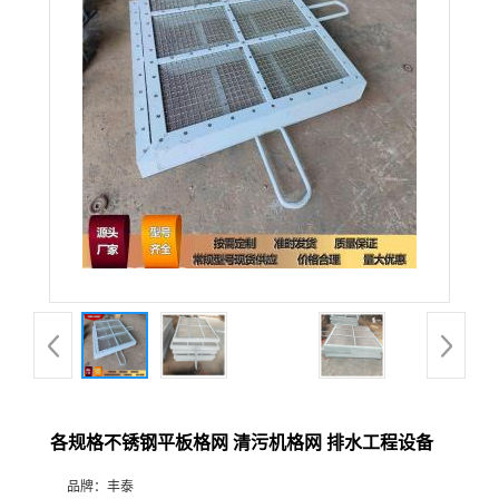
各规格不锈钢平板格网 清污机格网 排水工程设备
品牌：
丰泰