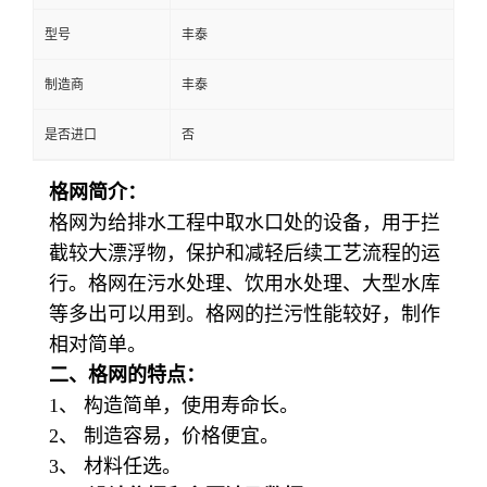
型号
丰泰
制造商
丰泰
是否进口
否
格网简介：
格网为给排水工程中取水口处的设备，用于拦
截较大漂浮物，保护和减轻后续工艺流程的运
行。格网在污水处理、饮用水处理、大型水库
等多出可以用到。格网的拦污性能较好，制作
相对简单。
二、格网的特点：
1
、 构造简单，使用寿命长。
2
、 制造容易，价格便宜。
3
、 材料任选。