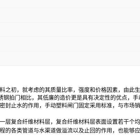
料之初，就考虑的其质量比率，强度和价格因素，由此
，与不锈钢拍门相比，其低廉的造价更是具有决定性的优点
密封止水的作用，手动塑料闸门固定采用标准，与市场
一层复合纤维材料层，复合纤维材料层表面设置若干个
程的各类管道与水渠道做溢流以及止回的作用，也能够