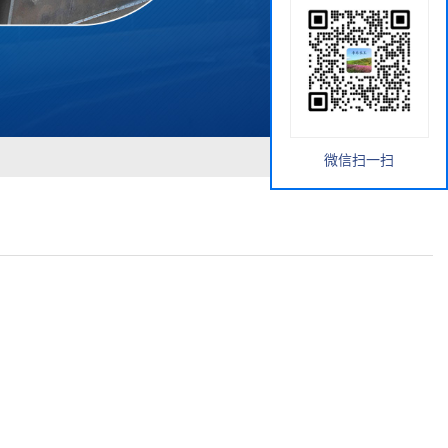
微信扫一扫