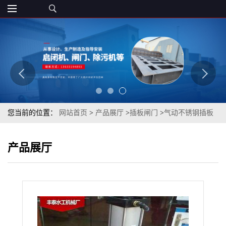
您当前的位置：
网站首页
>
产品展厅
>
插板闸门
>
气动不锈钢插板
阀 电动不锈钢插板阀
产品展厅