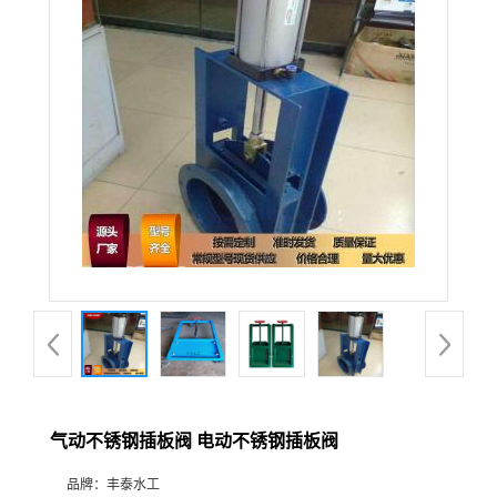
气动不锈钢插板阀 电动不锈钢插板阀
品牌：
丰泰水工