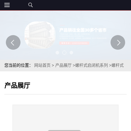
您当前的位置：
网站首页
>
产品展厅
>
螺杆式启闭机系列
>
螺杆式
启闭机启闭灵活湖北闸门启闭机
产品展厅