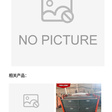
相关产品：