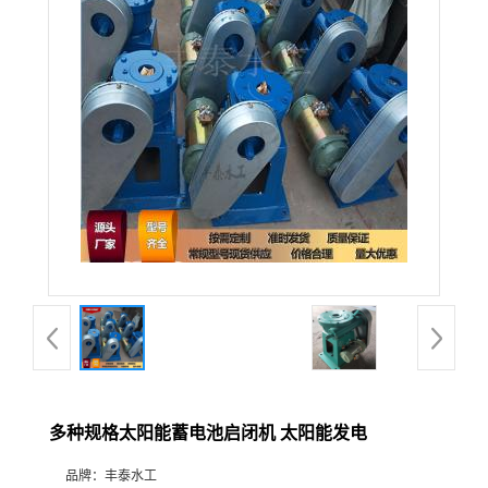
多种规格太阳能蓄电池启闭机 太阳能发电
品牌：
丰泰水工