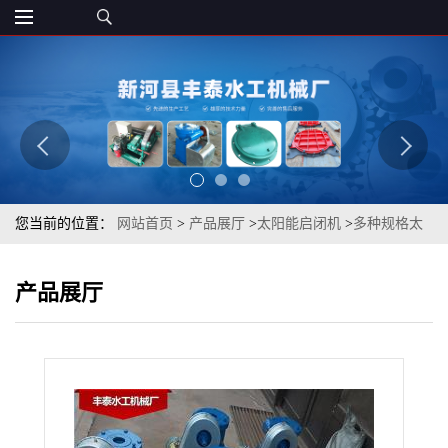
您当前的位置：
网站首页
>
产品展厅
>
太阳能启闭机
>
多种规格太
阳能蓄电池启闭机 太阳能发电
产品展厅