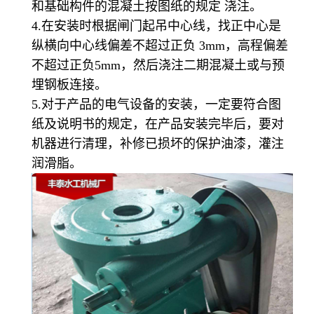
和基础构件的混凝土按图纸的规定 浇注。
4.在安装时根据闸门起吊中心线，找正中心是
纵横向中心线偏差不超过正负 3mm，高程偏差
不超过正负5mm，然后浇注二期混凝土或与预
埋钢板连接。
5.对于产品的电气设备的安装，一定要符合图
纸及说明书的规定，在产品安装完毕后，要对
机器进行清理，补修已损坏的保护油漆，灌注
润滑脂。