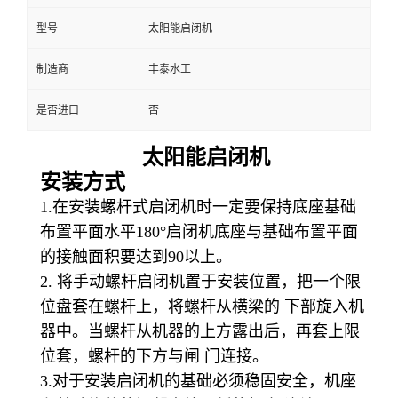
型号
太阳能启闭机
制造商
丰泰水工
是否进口
否
太阳能启闭机
安装方式
1.在安装螺杆式启闭机时一定要保持底座基础
布置平面水平180°启闭机底座与基础布置平面
的接触面积要达到90以上。
2. 将手动螺杆启闭机置于安装位置，把一个限
位盘套在螺杆上，将螺杆从横梁的 下部旋入机
器中。当螺杆从机器的上方露出后，再套上限
位套，螺杆的下方与闸 门连接。
3.对于安装启闭机的基础必须稳固安全，机座