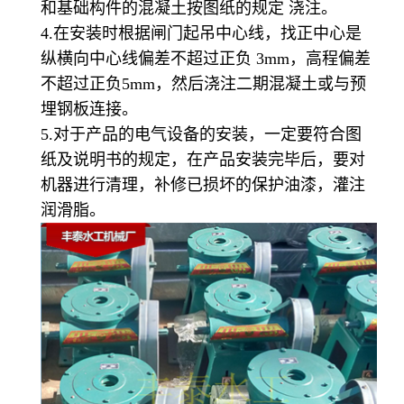
和基础构件的混凝土按图纸的规定 浇注。
4.在安装时根据闸门起吊中心线，找正中心是
纵横向中心线偏差不超过正负 3mm，高程偏差
不超过正负5mm，然后浇注二期混凝土或与预
埋钢板连接。
5.对于产品的电气设备的安装，一定要符合图
纸及说明书的规定，在产品安装完毕后，要对
机器进行清理，补修已损坏的保护油漆，灌注
润滑脂。