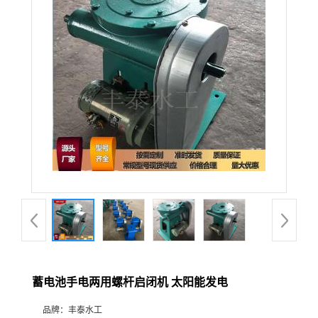
蓄电池手电两用螺杆启闭机 太阳能发电
品牌：
丰泰水工