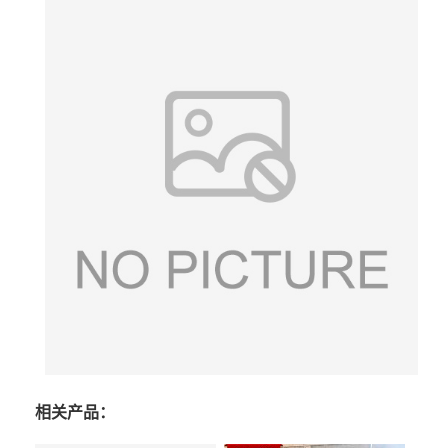
相关产品：