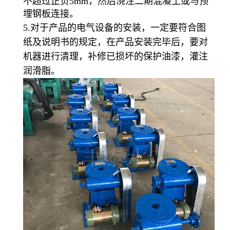
不超过正负5mm，然后浇注二期混凝土或与预
埋钢板连接。
5.对于产品的电气设备的安装，一定要符合图
纸及说明书的规定，在产品安装完毕后，要对
机器进行清理，补修已损坏的保护油漆，灌注
润滑脂。