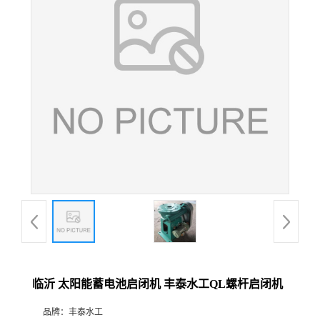
临沂 太阳能蓄电池启闭机 丰泰水工QL螺杆启闭机
品牌：
丰泰水工