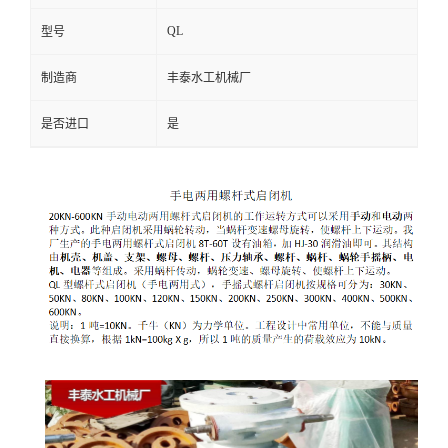
QL
型号
制造商
丰泰水工机械厂
是否进口
是