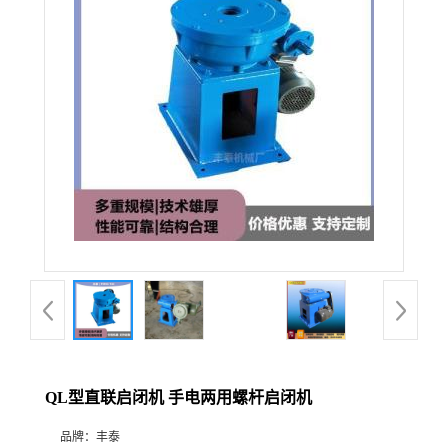
QL型直联启闭机 手电两用螺杆启闭机
品牌：
丰泰