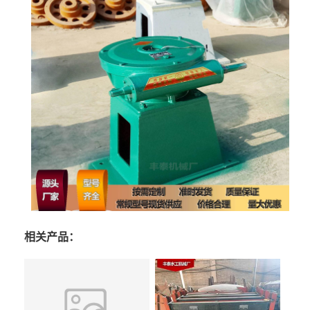
相关产品：