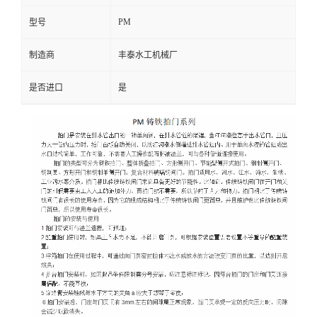
PM
型号
制造商
丰泰水工机械厂
是否进口
是