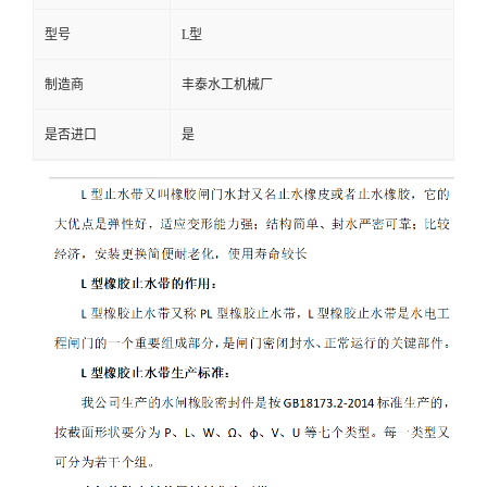
型号
L型
制造商
丰泰水工机械厂
是否进口
是