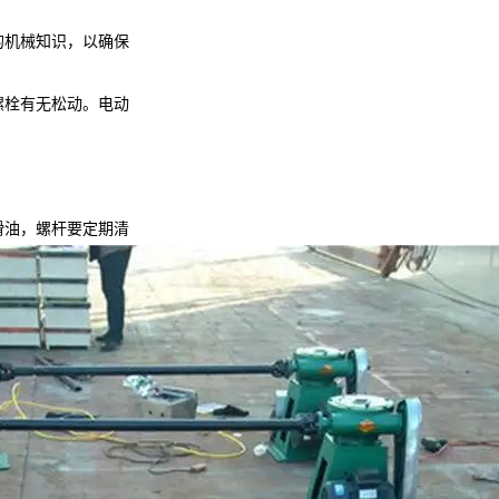
的机械知识，以确保
螺栓有无松动。电动
滑油，螺杆要定期清