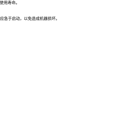
使用寿命。
应急于启动，以免造成机器损坏。