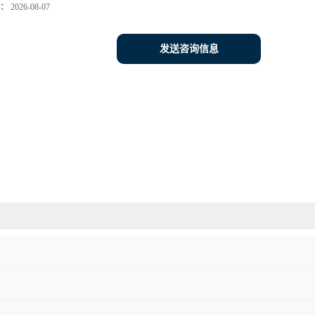
：
2026-08-07
发送咨询信息