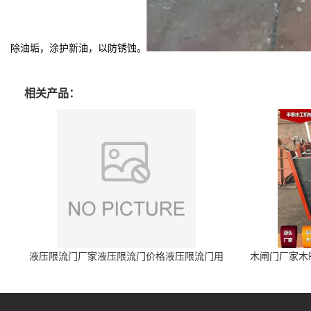
除油垢，涂护新油，以防锈蚀。
相关产品：
液压限流门厂家液压限流门价格液压限流门用
木闸门厂家木
于水利丰泰制造