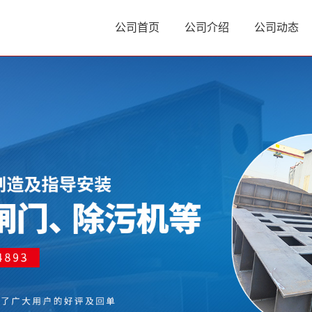
公司首页
公司介绍
公司动态