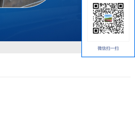
微信扫一扫