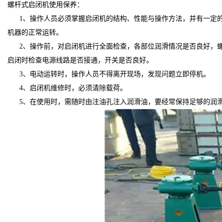
螺杆式启闭机使用保养：
1
、操作人员必须掌握启闭机的结构、性能与操作方法，并有一定
机器的正常运转。
2
、操作前，对启闭机进行全面检查，各部位润滑情况是否良好，
启闭时检查电源线路是否接通，开关是否良好。
3
、电动运转时，操作人员不得离开现场，发现问题立即停机。
4
、启闭机维修时，必须清除载荷。
5
、在使用时，需随时由注油孔注入润滑油，要经常保持足够的润