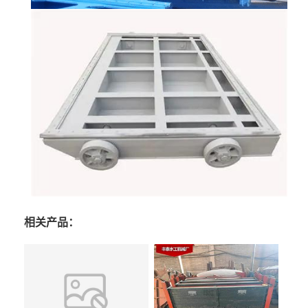
相关产品：