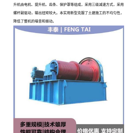
升机由电机、提升机、齿条、保护罩等组成，采用三级减速方式，采用
螺杆副驱动，输出扭矩较大。本实用新型克服了土建施工的不均匀性，
降低了整机的噪音和振动。