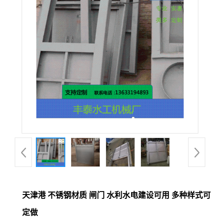
天津港 不锈钢材质 闸门 水利水电建设可用 多种样式可
定做