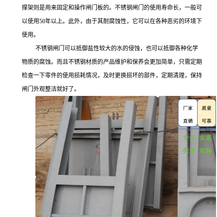
撑架则是用来固定和操作闸门板的。不锈钢闸门的使用寿命长，一般可
以使用
50
年以上。此外，由于其耐腐蚀性，它可以在各种恶劣的环境下
使用。
不锈钢闸门可以抵御盐性较大的水的侵蚀，也可以抵御各种化学
物质的腐蚀。而且不锈钢材质的产品维护和保养会更加简单，只需定期
检查一下零件的使用损耗情况，及时更换损坏的部件，定期清理，保持
闸门外观整洁就好了。