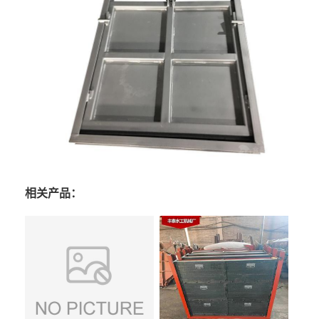
相关产品：