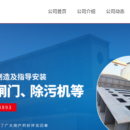
公司首页
公司介绍
公司动态