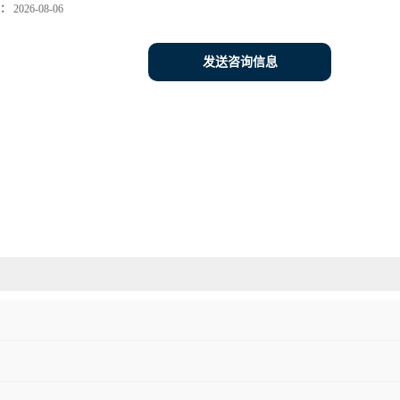
：
2026-08-06
发送咨询信息