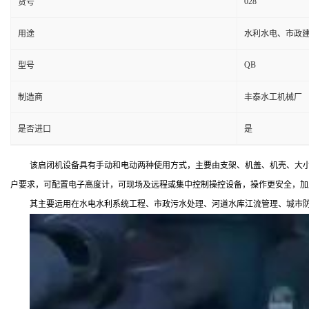
028
货号
用途
水利水电、市政
QB
型号
制造商
丰泰水工机械厂
是否进口
是
该启闭机设备具有手动和电动两种使用方式，主要由支架、机盖、机壳、大
户要求，可配置电子高度计，可现场及远程或集中控制操控设备，操作更安全，加
其主要运用在水电水利系统工程、市政污水处理、河道水库江流管理、城市