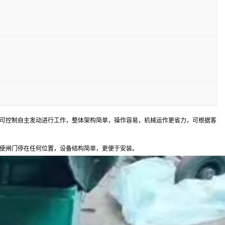
可控制自主发动进行工作，整体架构简单，操作容易，机械运作更省力，可根据客
使闸门停在任何位置，设备结构简单，更便于安装。