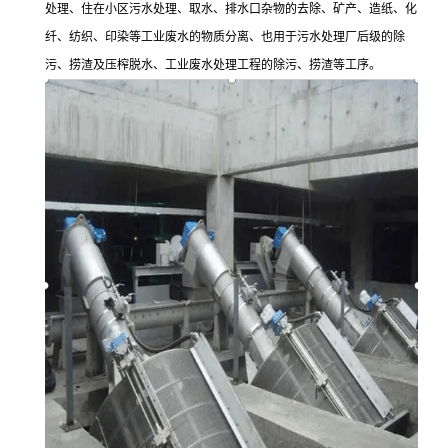
处理、住在小区污水处理、取水、排水口杂物的去除、矿产、造纸、化
纤、纺织、印染等工业废水的物质分离、也用于污水处理厂后级的除
污、捞渣及压榨脱水、工业废水处理工程的除污、捞渣等工序。