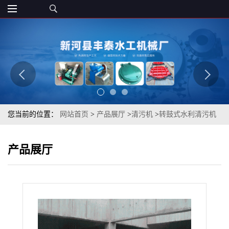
您当前的位置：
网站首页
>
产品展厅
>
清污机
>
转鼓式水利清污机
过滤水处理等方面可用 工厂直销
产品展厅