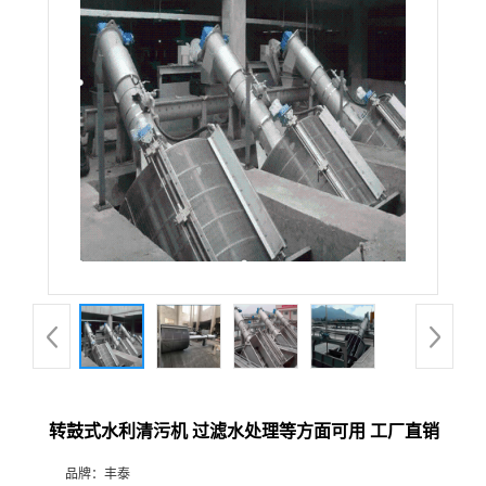
转鼓式水利清污机 过滤水处理等方面可用 工厂直销
品牌：
丰泰