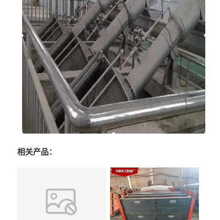
相关产品：