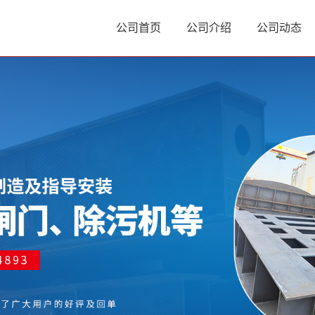
公司首页
公司介绍
公司动态