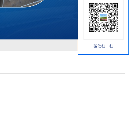
微信扫一扫