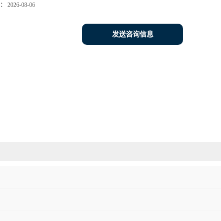
：
2026-08-06
发送咨询信息