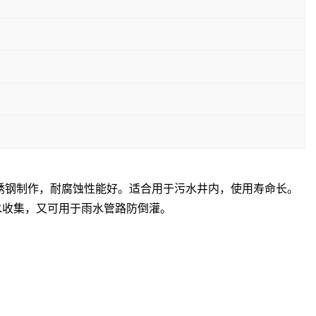
锈钢制作，耐腐蚀性能好。适合用于污水井内，使用寿命长。
水收集，又可用于雨水管路防倒灌。