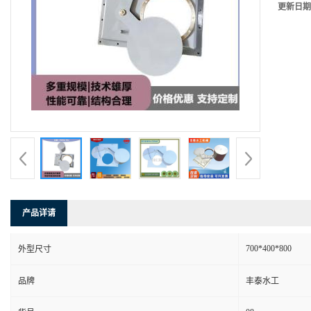
更新日期
产品详请
700*400*800
外型尺寸
品牌
丰泰水工