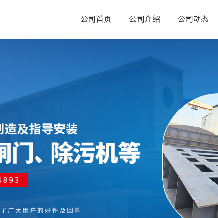
公司首页
公司介绍
公司动态