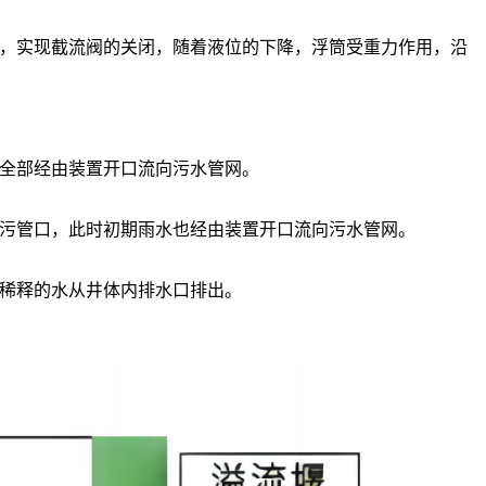
，实现截流阀的关闭，随着液位的下降，浮筒受重力作用，沿
全部经由装置开口流向污水管网。
污管口，此时初期雨水也经由装置开口流向污水管网。
稀释的水从井体内排水口排出。