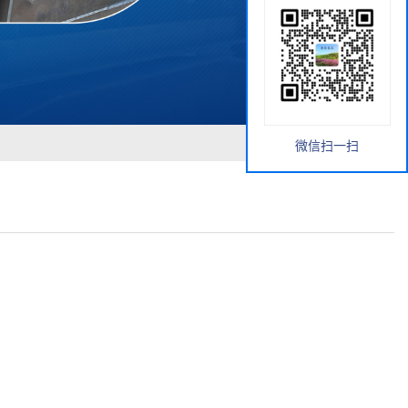
微信扫一扫