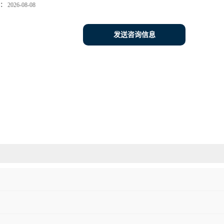
：
2026-08-08
发送咨询信息