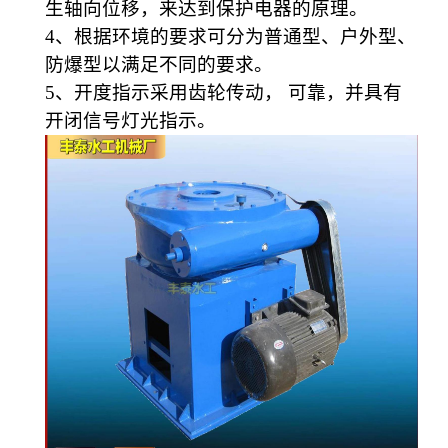
生轴向位移，来达到保护电器的原理。
4
、根据环境的要求可分为普通型、户外型、
防爆型以满足不同的要求。
5
、开度指示采用齿轮传动， 可靠，并具有
开闭信号灯光指示。