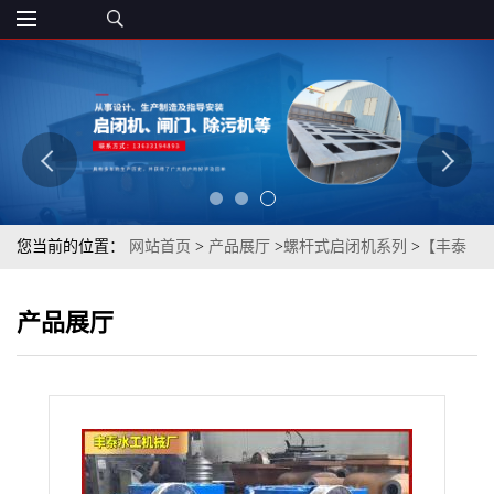
您当前的位置：
网站首页
>
产品展厅
>
螺杆式启闭机系列
>
【丰泰
水工】手电两用螺杆启闭机的详细介绍
产品展厅