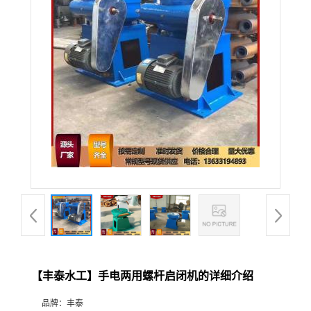
【丰泰水工】手电两用螺杆启闭机的详细介绍
品牌：
丰泰