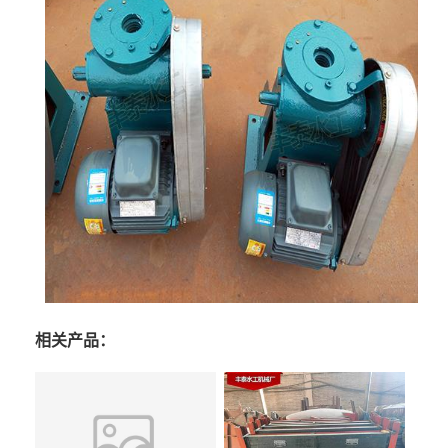
相关产品：