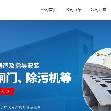
公司首页
公司介绍
公司动态