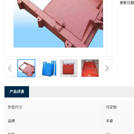
更新日期
产品详请
外型尺寸
可定制
品牌
丰泰