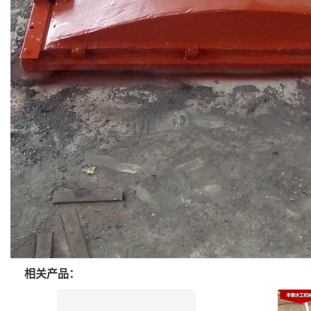
相关产品：