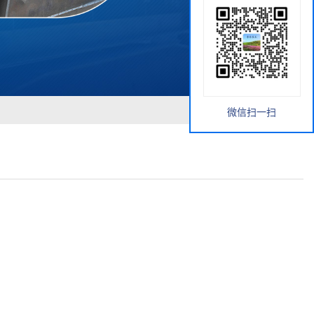
微信扫一扫