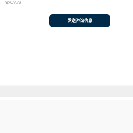
：
2026-08-08
发送咨询信息