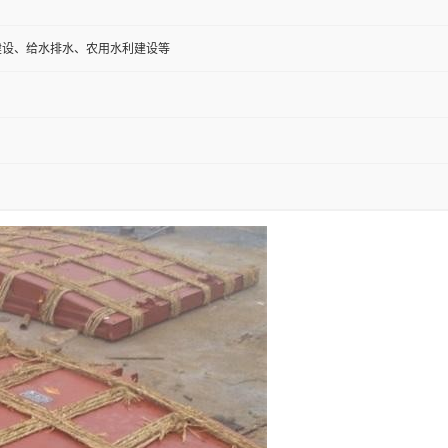
建设、给水排水、农用水利建设等