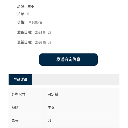
品牌：
丰泰
货号：
01
价格：
￥1000/台
发布日期：
2024-04-23
更新日期：
2026-08-08
发送咨询信息
产品详请
外型尺寸
可定制
品牌
丰泰
01
货号