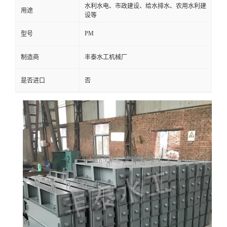
水利水电、市政建设、给水排水、农用水利建
用途
设等
PM
型号
制造商
丰泰水工机械厂
是否进口
否