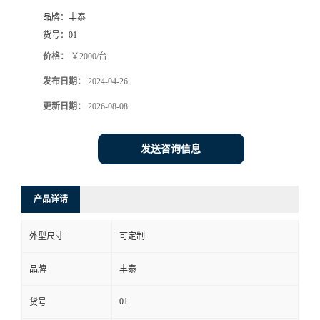
品牌：
丰泰
货号：
01
价格：
￥2000/台
发布日期：
2024-04-26
更新日期：
2026-08-08
发送咨询信息
产品详请
外型尺寸
可定制
品牌
丰泰
01
货号