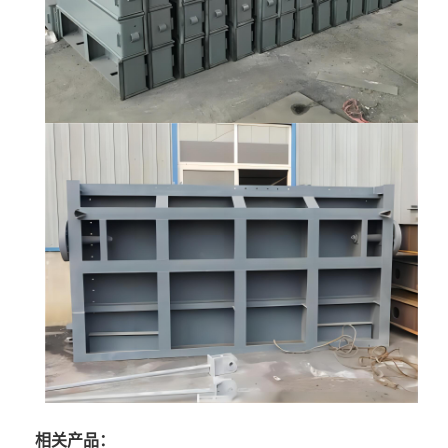
相关产品：