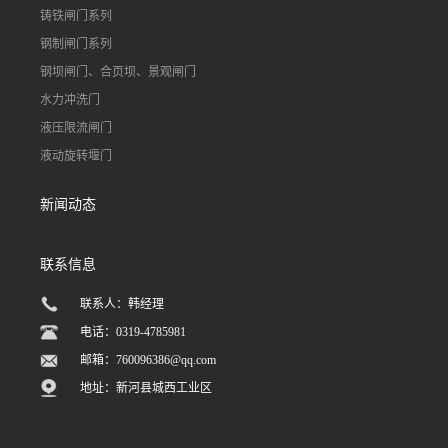
铸铁闸门系列
钢制闸门系列
钢坝闸门、合页坝、景观闸门
水力冲洗门
液压限流闸门
液动旋转堰门
新闻动态
联系信息
联系人：韩经理
电话：0319-4785981
邮箱：
760096386@qq.com
地址：新河县城西工业区