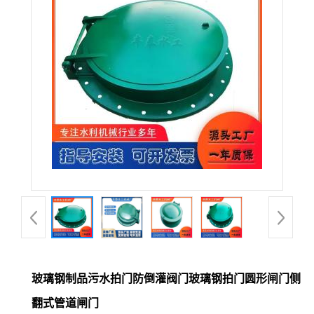
玻璃钢制品污水拍门防倒灌阀门玻璃钢拍门圆形闸门侧
翻式管道闸门