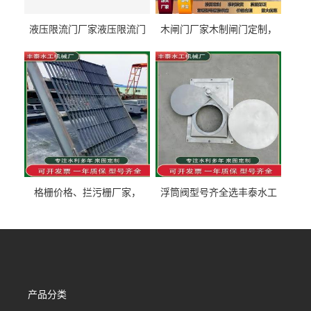
液压限流门厂家液压限流门
木闸门厂家木制闸门定制，
价格液压限流门用于水利丰
木制闸门规格丰泰匠心制造
泰制造
型号齐全
格栅价格、拦污栅厂家，
浮筒阀型号齐全选丰泰水工
90S503图集格栅用涂
不锈钢液动浮力闸门 河流渠
道水库电站污水处理钢制闸
门
产品分类