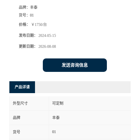
品牌：
丰泰
货号：
01
价格：
￥1750/台
发布日期：
2024-05-15
更新日期：
2026-08-08
发送咨询信息
产品详请
外型尺寸
可定制
品牌
丰泰
01
货号