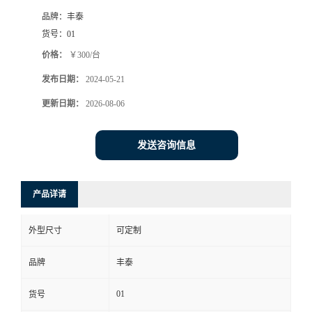
品牌：
丰泰
货号：
01
价格：
￥300/台
发布日期：
2024-05-21
更新日期：
2026-08-06
发送咨询信息
产品详请
外型尺寸
可定制
品牌
丰泰
01
货号