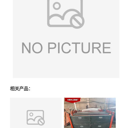
相关产品：