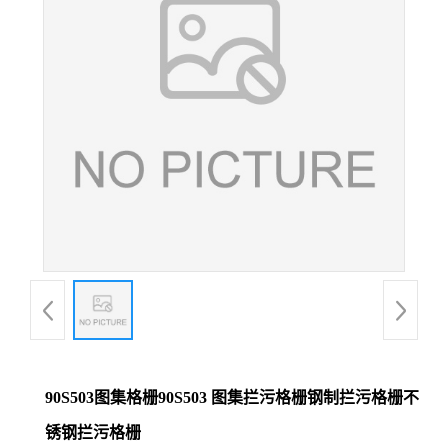
90S503图集格栅90S503 图集拦污格栅钢制拦污格栅不
锈钢拦污格栅