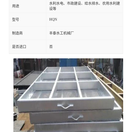
水利水电、市政建设、给水排水、农用水利建
用途
设等
HQN
型号
制造商
丰泰水工机械厂
是否进口
否