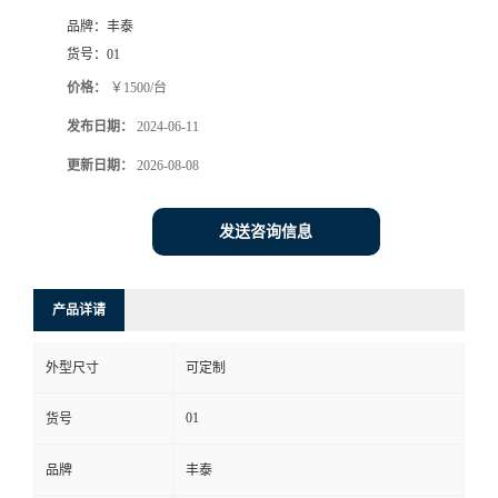
品牌：
丰泰
货号：
01
价格：
￥1500/台
发布日期：
2024-06-11
更新日期：
2026-08-08
发送咨询信息
产品详请
外型尺寸
可定制
01
货号
品牌
丰泰