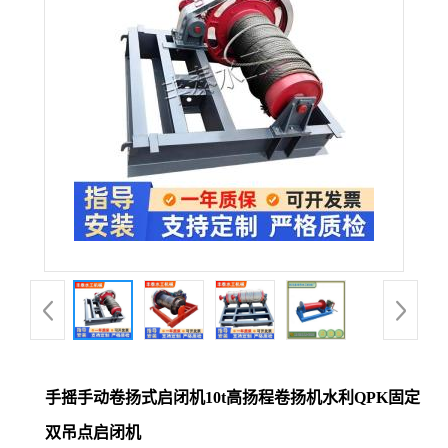
手摇手动卷扬式启闭机10t高扬程卷扬机水利QPK固定
双吊点启闭机