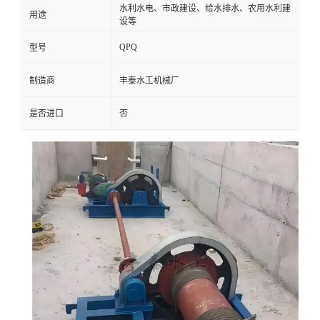
水利水电、市政建设、给水排水、农用水利建
用途
设等
QPQ
型号
制造商
丰泰水工机械厂
是否进口
否