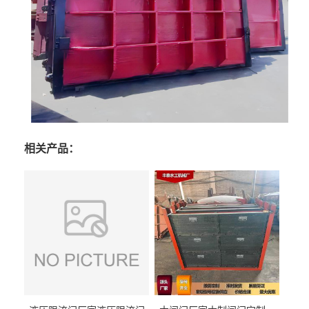
相关产品：