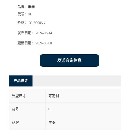
品牌：
丰泰
货号：
01
价格：
￥19000/台
发布日期：
2024-06-14
更新日期：
2026-08-08
发送咨询信息
产品详请
外型尺寸
可定制
01
货号
品牌
丰泰