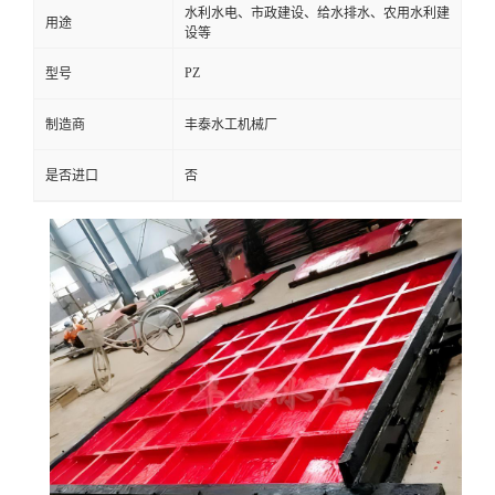
水利水电、市政建设、给水排水、农用水利建
用途
设等
PZ
型号
制造商
丰泰水工机械厂
是否进口
否