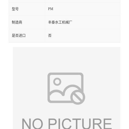
PM
型号
制造商
丰泰水工机械厂
是否进口
否