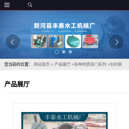
您当前的位置：
网站首页
>
产品展厅
>
各种材质拍门系列
>
水利钢
制拍门碳钢铸铁方形圆形拍门加工定制液压拍门
产品展厅