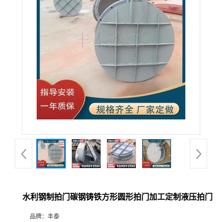
水利钢制拍门碳钢铸铁方形圆形拍门加工定制液压拍门
品牌：
丰泰