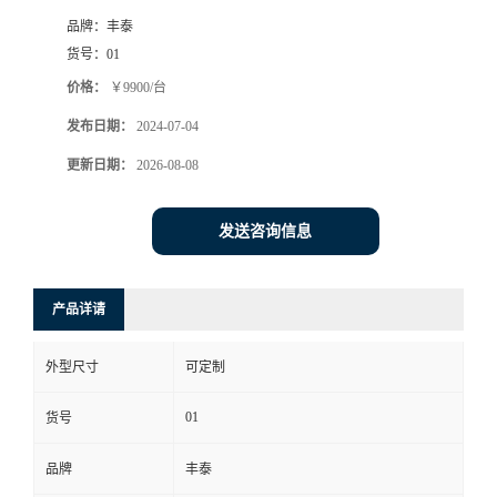
品牌：
丰泰
货号：
01
价格：
￥9900/台
发布日期：
2024-07-04
更新日期：
2026-08-08
发送咨询信息
产品详请
外型尺寸
可定制
01
货号
品牌
丰泰