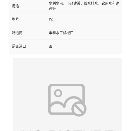
水利水电、市政建设、给水排水、农用水利建
用途
设等
PZ
型号
制造商
丰泰水工机械厂
是否进口
否