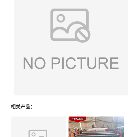
相关产品：