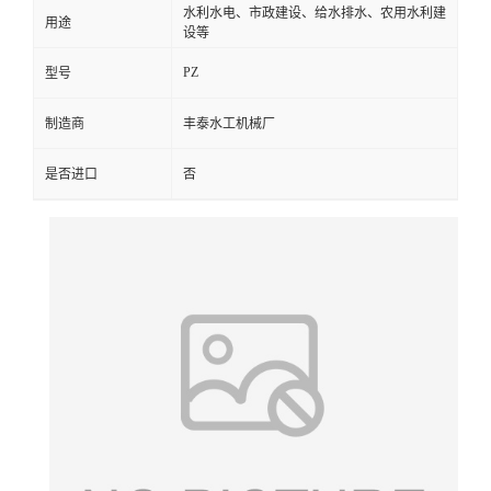
水利水电、市政建设、给水排水、农用水利建
用途
设等
PZ
型号
制造商
丰泰水工机械厂
是否进口
否