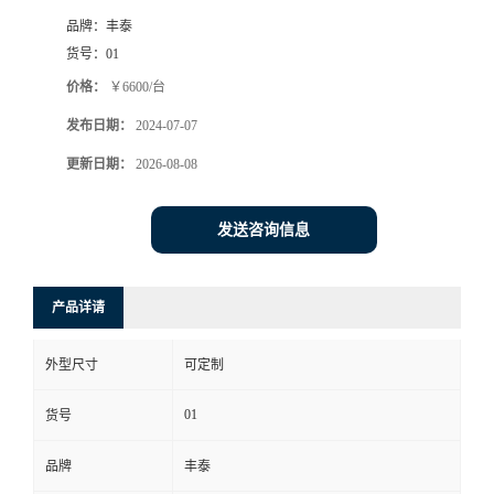
品牌：
丰泰
货号：
01
价格：
￥6600/台
发布日期：
2024-07-07
更新日期：
2026-08-08
发送咨询信息
产品详请
外型尺寸
可定制
01
货号
品牌
丰泰