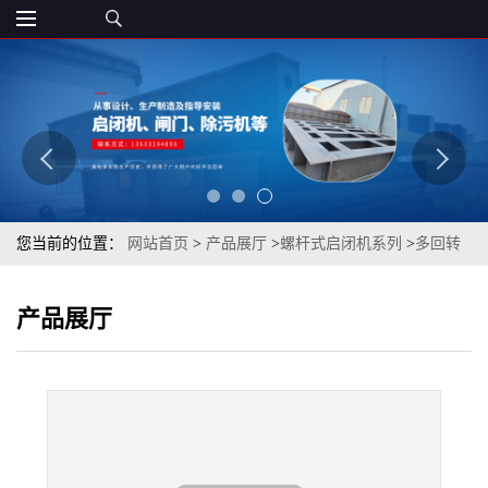
您当前的位置：
网站首页
>
产品展厅
>
螺杆式启闭机系列
>
多回转
阀门电动装置污水处理螺杆式启闭机 手电两用电动头启闭机
产品展厅