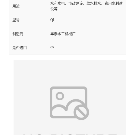
水利水电、市政建设、给水排水、农用水利建
用途
设等
QL
型号
制造商
丰泰水工机械厂
是否进口
否