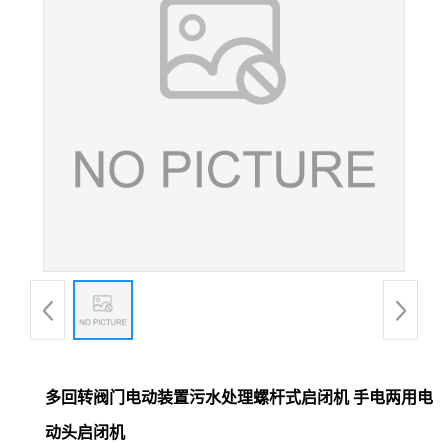
多回转阀门电动装置污水处理螺杆式启闭机 手电两用电
动头启闭机