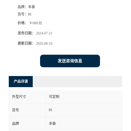
品牌：
丰泰
货号：
01
价格：
￥680/台
发布日期：
2024-07-21
更新日期：
2026-08-10
发送咨询信息
产品详请
外型尺寸
可定制
01
货号
品牌
丰泰