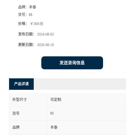
品牌：
丰泰
货号：
01
价格：
￥360/台
发布日期：
2024-08-02
更新日期：
2026-08-10
发送咨询信息
产品详请
外型尺寸
可定制
01
货号
品牌
丰泰