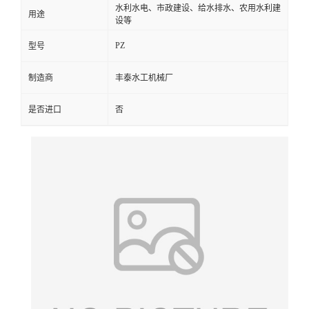
水利水电、市政建设、给水排水、农用水利建
用途
设等
PZ
型号
制造商
丰泰水工机械厂
是否进口
否