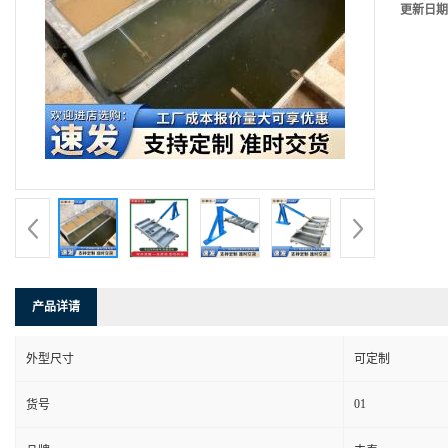
更新日期
产品详请
外型尺寸
可定制
01
货号