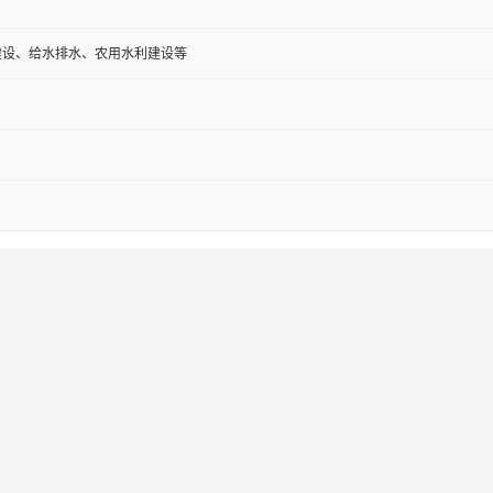
建设、给水排水、农用水利建设等