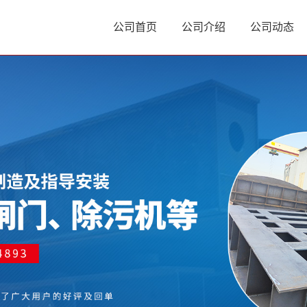
公司首页
公司介绍
公司动态