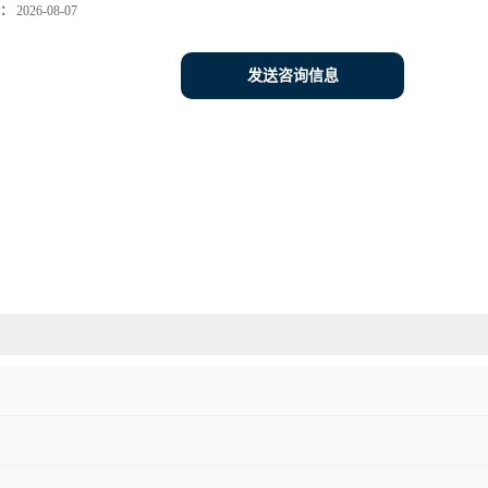
：
2026-08-07
发送咨询信息