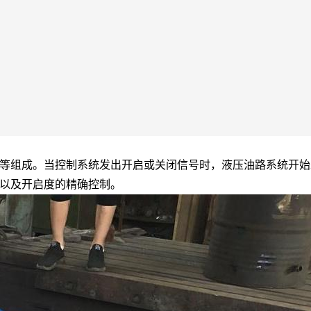
等组成。当控制系统发出开启或关闭信号时，液压油路系统开始
以及开启度的精确控制。