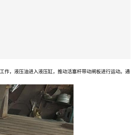
工作，液压油进入液压缸，推动活塞杆带动闸板进行运动。通