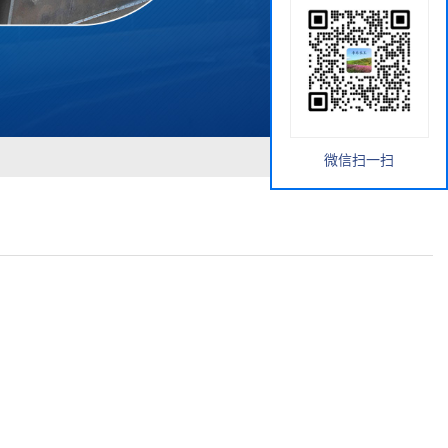
微信扫一扫