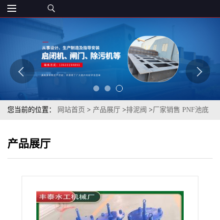
您当前的位置：
网站首页
>
产品展厅
>
排泥阀
>
厂家销售 PNF池底
排泥阀 排泥阀 排污阀 手动排泥阀
产品展厅