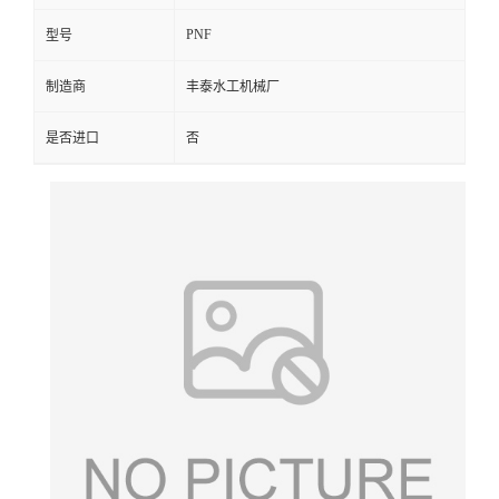
PNF
型号
制造商
丰泰水工机械厂
是否进口
否