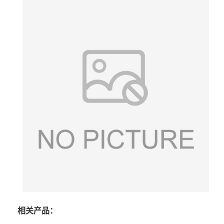
相关产品：