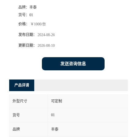
品牌：
丰泰
货号：
01
价格：
￥1000/台
发布日期：
2024-08-26
更新日期：
2026-08-10
发送咨询信息
产品详请
外型尺寸
可定制
01
货号
品牌
丰泰