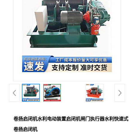
卷扬启闭机水利电动装置启闭机闸门执行器水利快速式
卷扬启闭机