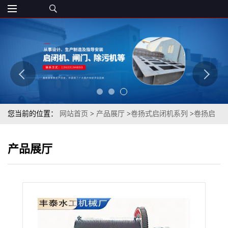
您当前的位置：
网站首页
>
产品展厅
>
卷扬式启闭机系列
>
卷扬启
闭机水利电动装置启闭机闸门执行器水利快速式卷扬启闭机
产品展厅