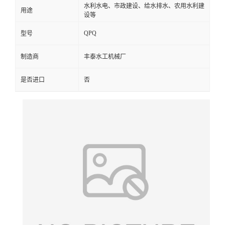
水利水电、市政建设、给水排水、农用水利建
用途
设等
QPQ
型号
制造商
丰泰水工机械厂
是否进口
否