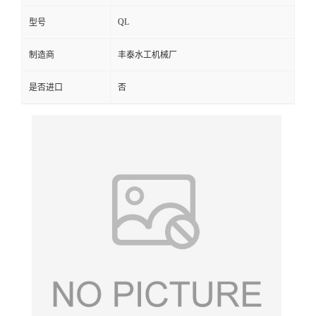
QL
型号
制造商
丰泰水工机械厂
是否进口
否