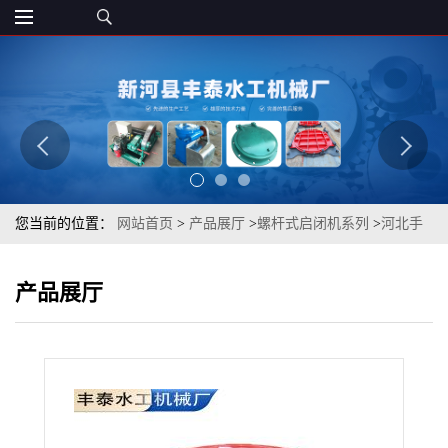
您当前的位置：
网站首页
>
产品展厅
>
螺杆式启闭机系列
>
河北手
轮式启闭机 工厂直销
产品展厅