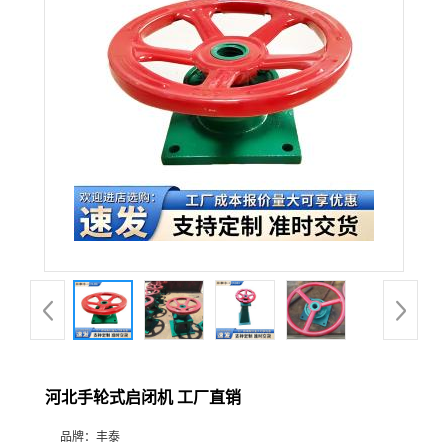
河北手轮式启闭机 工厂直销
品牌：
丰泰