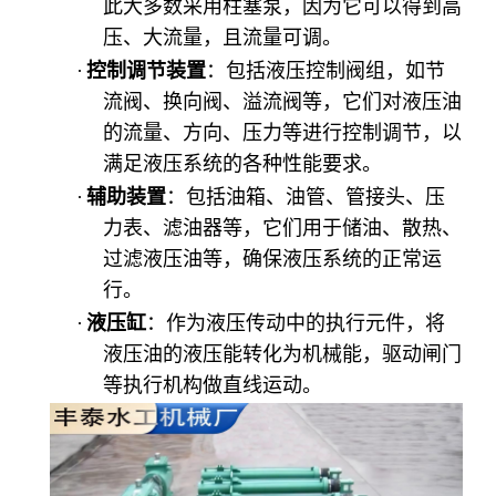
此大多数采用柱塞泵，因为它可以得到高
压、大流量，且流量可调。
·
控制调节装置
：包括液压控制阀组，如节
流阀、换向阀、溢流阀等，它们对液压油
的流量、方向、压力等进行控制调节，以
满足液压系统的各种性能要求。
·
辅助装置
：包括油箱、油管、管接头、压
力表、滤油器等，它们用于储油、散热、
过滤液压油等，确保液压系统的正常运
行。
·
液压缸
：作为液压传动中的执行元件，将
液压油的液压能转化为机械能，驱动闸门
等执行机构做直线运动。