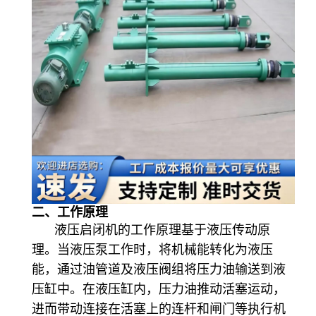
二、工作原理
液压启闭机的工作原理基于液压传动原
理。当液压泵工作时，将机械能转化为液压
能，通过油管道及液压阀组将压力油输送到液
压缸中。在液压缸内，压力油推动活塞运动，
进而带动连接在活塞上的连杆和闸门等执行机