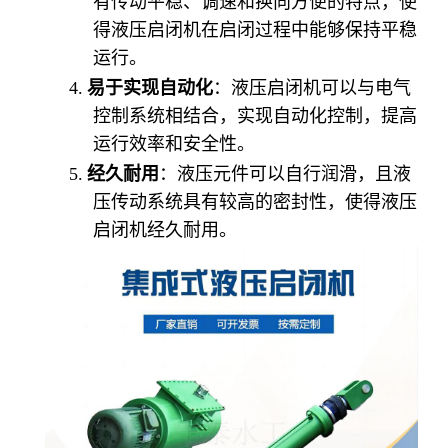
有传动平稳、调速和换向方便的特点，使
得液压启闭机在启闭过程中能够保持平稳
运行。
4.
易于实现自动化
：液压启闭机可以与电气
控制系统相结合，实现自动化控制，提高
运行效率和安全性。
5.
经久耐用
：液压元件可以自行润滑，且液
压传动系统具有较高的密封性，使得液压
启闭机经久耐用。