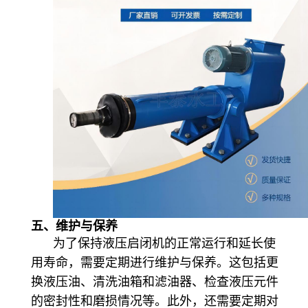
五、维护与保养
为了保持液压启闭机的正常运行和延长使
用寿命，需要定期进行维护与保养。这包括更
换液压油、清洗油箱和滤油器、检查液压元件
的密封性和磨损情况等。此外，还需要定期对