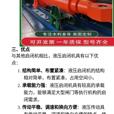
三、优点
与其他启闭机相比，液压启闭机具有以下优
点：
1.
结构简单、布置紧凑
：液压启闭机的结构
相对简单，布置紧凑，占用空间小。
2.
承载能力强
：液压启闭机具有较高的承载
能力，能够满足大型闸门等执行机构的启
闭需求。
3.
传动平稳、调速和换向方便
：液压传动具