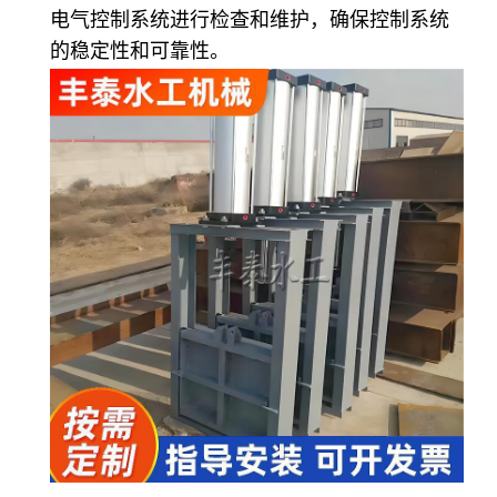
电气控制系统进行检查和维护，确保控制系统
的稳定性和可靠性。