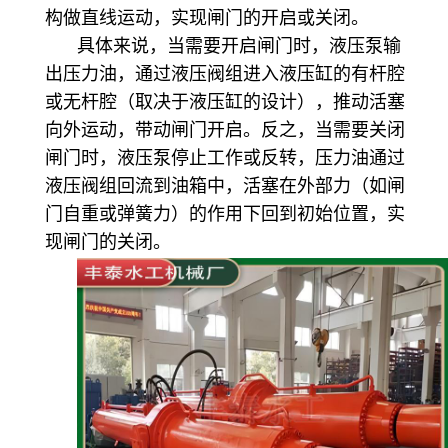
构做直线运动，实现闸门的开启或关闭。
具体来说，当需要开启闸门时，液压泵输
出压力油，通过液压阀组进入液压缸的有杆腔
或无杆腔（取决于液压缸的设计），推动活塞
向外运动，带动闸门开启。反之，当需要关闭
闸门时，液压泵停止工作或反转，压力油通过
液压阀组回流到油箱中，活塞在外部力（如闸
门自重或弹簧力）的作用下回到初始位置，实
现闸门的关闭。