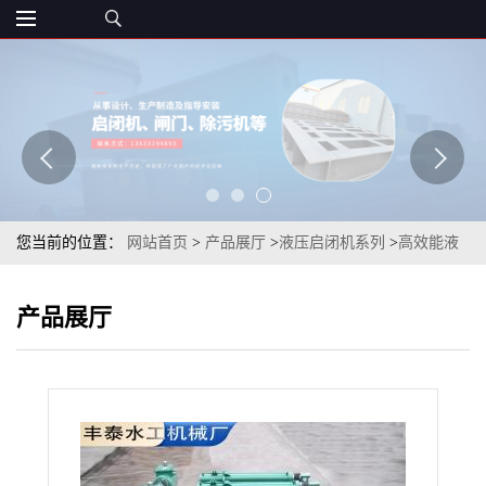
您当前的位置：
网站首页
>
产品展厅
>
液压启闭机系列
>
高效能液
压启闭机：精准控制，稳定可靠
产品展厅