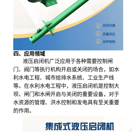
四、应用领域
液压启闭机广泛应用于各种需要控制闸
门、阀门等执行机构开启或关闭的场合，如水
利水电工程、城市给排水系统、工业生产线
等。在水利水电工程中，液压启闭机是控制大
坝、闸门和水闸开启与关闭的重要设备，对于
水资源的管理、洪水控制和发电具有至关重要
的作用。