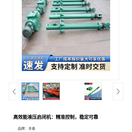
高效能液压启闭机：精准控制，稳定可靠
品牌：
丰泰