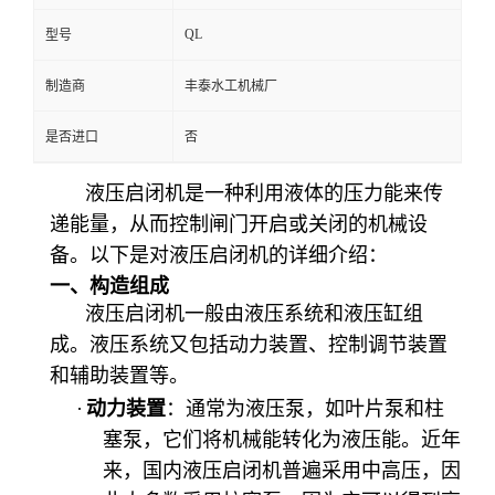
QL
型号
制造商
丰泰水工机械厂
是否进口
否
液压启闭机是一种利用液体的压力能来传
递能量，从而控制闸门开启或关闭的机械设
备。以下是对液压启闭机的详细介绍：
一、构造组成
液压启闭机一般由液压系统和液压缸组
成。液压系统又包括动力装置、控制调节装置
和辅助装置等。
·
动力装置
：通常为液压泵，如叶片泵和柱
塞泵，它们将机械能转化为液压能。近年
来，国内液压启闭机普遍采用中高压，因