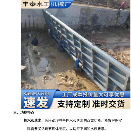
三、功能特点
1.
挡水和泄水
：液压钢坝具备挡水和泄水的双重功能，能够根据实
际需要灵活调节坝体高度，以适应不同的水位要求。