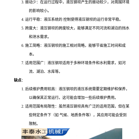
3. 振动少：在运行过程中，液压钢坝产生的振动较少，对周围环境
的影响较小。
4. 运行平稳：液压系统的 控制使得液压钢坝的运行非常平稳。
5. 跨度大：液压钢坝的跨度较大，能够满足不同河流和湖泊的挡水
和泄水需求。
6. 施工简略：液压钢坝的施工相对简略，能够节省施工时间和成
本。
7. 适用范围广：液压钢坝适用于多种环境条件和水利需求，如河
流、湖泊、水库等。
缺点
：
1. 后续维护费用较高：液压钢坝的液压系统需要定期维护和保养，
以确保其正常运行。这可能会增加一些后续维护费用。
2. 适用范围有局限性：虽然液压钢坝具有广泛的适用范围，但在某
些特定条件下（如 气候、地质条件等），其应用可能会受到
限制。