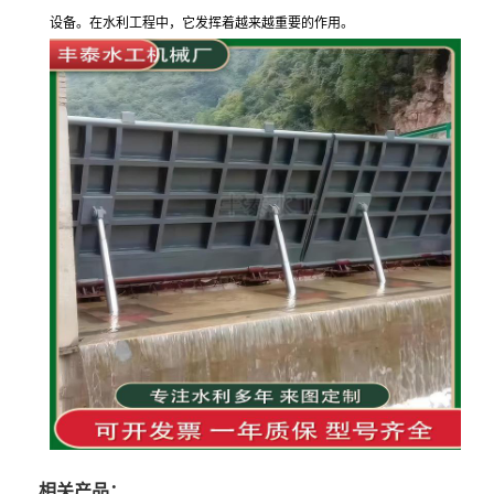
设备。在水利工程中，它发挥着越来越重要的作用。
相关产品：