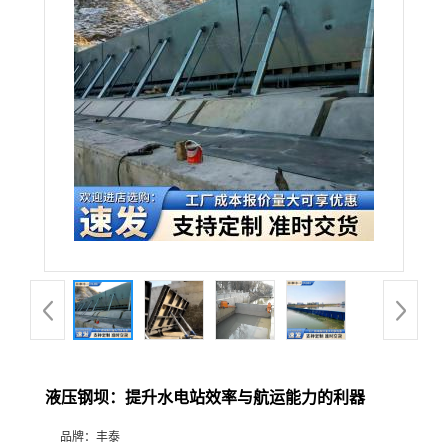
液压钢坝：提升水电站效率与航运能力的利器
品牌：
丰泰