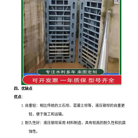
四、优缺点
优点
：
1. 自重轻：相比传统的土石坝、混凝土坝等，液压钢坝的自重更
轻，便于施工和运输。
2. 耐久性好：液压钢坝采用 材料制造，具有较高的耐久性和抗腐
蚀性。