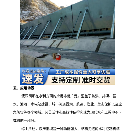
五、应用场景
液压钢坝在水利方面的应用非常广泛，涵盖了防洪、排涝、蓄
水、灌溉、水电站建设、城市河道景观、航运、渔业、生态保护以及应
急防灾等多个领域。其灵活性和高效性使得它成为现代水利工程中不可
或缺的一部分。
综上所述，液压钢坝是一种功能强大、结构先进的水利控制机械