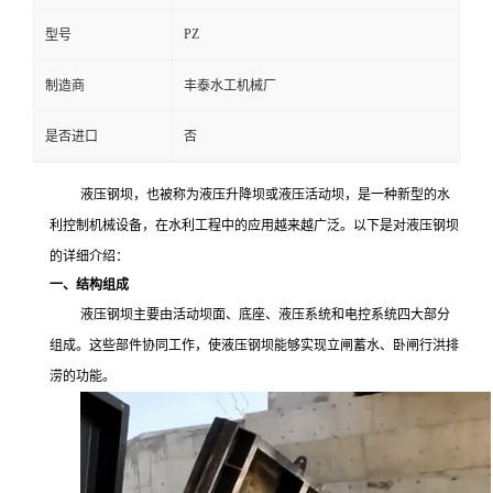
PZ
型号
制造商
丰泰水工机械厂
是否进口
否
液压钢坝，也被称为液压升降坝或液压活动坝，是一种新型的水
利控制机械设备，在水利工程中的应用越来越广泛。以下是对液压钢坝
的详细介绍：
一、结构组成
液压钢坝主要由活动坝面、底座、液压系统和电控系统四大部分
组成。这些部件协同工作，使液压钢坝能够实现立闸蓄水、卧闸行洪排
涝的功能。