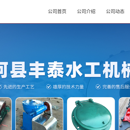
公司首页
公司介绍
公司动态