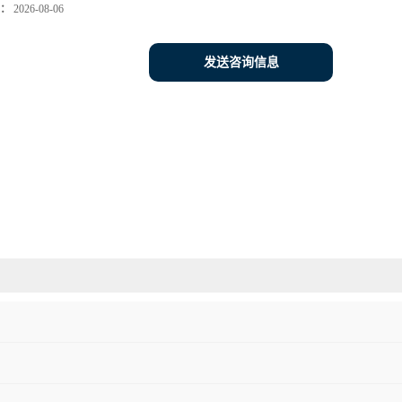
：
2026-08-06
发送咨询信息