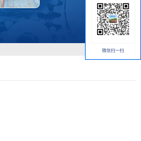
微信扫一扫