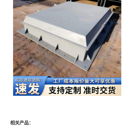
相关产品：