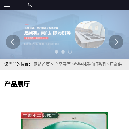
您当前的位置：
网站首页
>
产品展厅
>
各种材质拍门系列
>
厂商供
应各种材质拍门厂源发货可定制
产品展厅