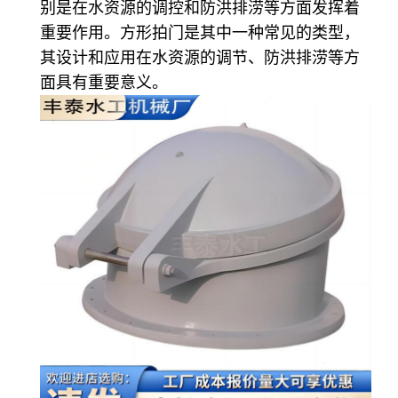
别是在水资源的调控和防洪排涝等方面发挥着
重要作用。方形拍门是其中一种常见的类型，
其设计和应用在水资源的调节、防洪排涝等方
面具有重要意义。