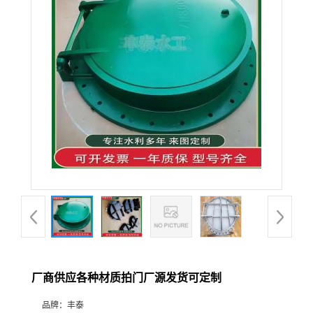
厂商供应各种材质拍门厂源发货可定制
品牌：
丰泰