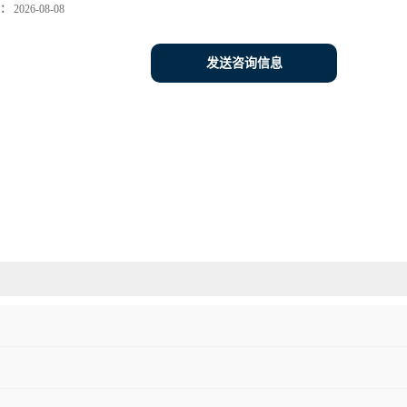
：
2026-08-08
发送咨询信息