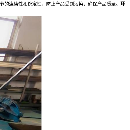
节的连续性和稳定性，防止产品受到污染，确保产品质量。
环