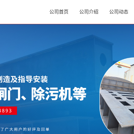
公司首页
公司介绍
公司动态