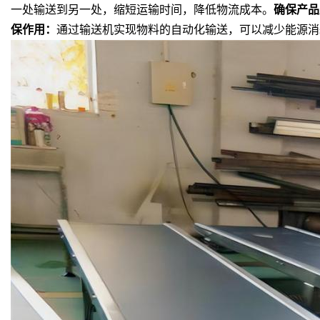
一处输送到另一处，缩短运输时间，降低物流成本。
确保
产品
保作用
：
通过输送机实现物料的自动化输送，可以减少能源消