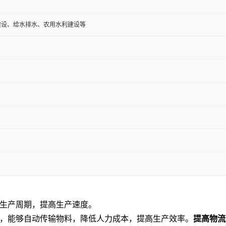
建设、给水排水、农用水利建设等
生产周期，提高生产速度。
，能够自动传输物料，降低人力成本，提高生产效率。
提高物流