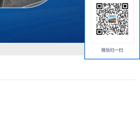
微信扫一扫