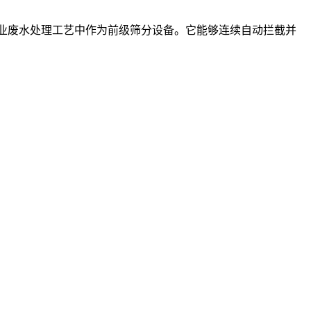
业废水处理工艺中作为前级筛分设备。它能够连续自动拦截并