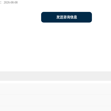
：
2026-08-08
发送咨询信息