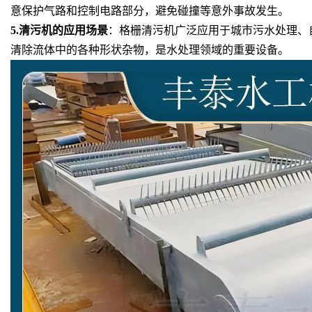
意保护气路和控制电路部分，避免碰撞等意外事故发生。
5.
清污机的应用场景
：格栅清污机广泛应用于城市污水处理、
清除流体中的各种形状杂物，是水处理领域的重要设备
。