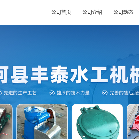
公司首页
公司介绍
公司动态