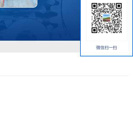
微信扫一扫