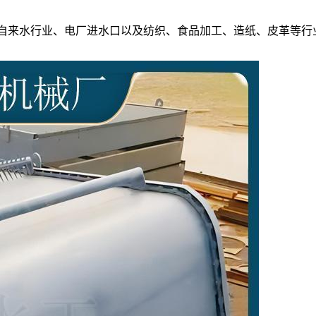
自来水行业、电厂进水口以及纺织、食品加工、造纸、皮革等行