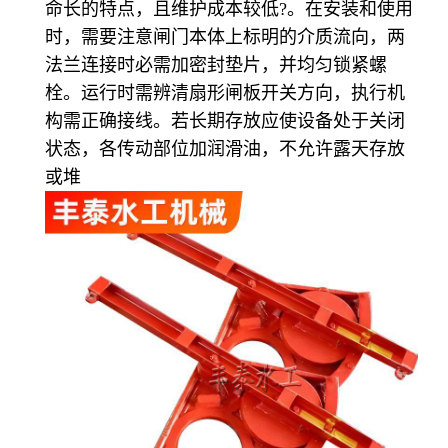
命长的特点，且维护成本较低
?
。在安装和使用
时，需要注意闸门本体上标明的介质流向，两
法兰连接时必需加密封垫片，并均匀锁紧螺
栓。运行时需辨清扇形闸板开关方向，执行机
构需正确接线。若长期存放应使设备处于关闭
状态，各传动部位加润滑油，不允许露天存放
或堆