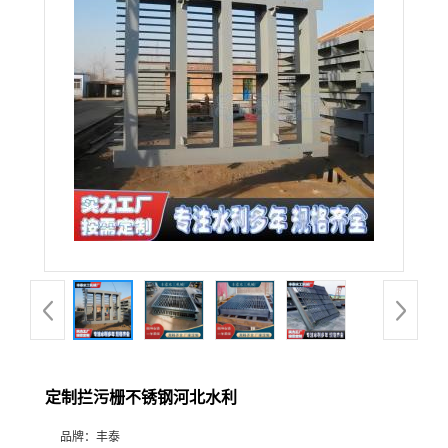
定制拦污栅不锈钢河北水利
品牌：
丰泰