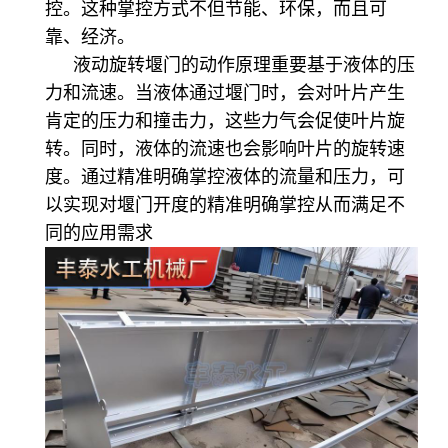
控。这种掌控方式不但节能、环保，而且可
靠、经济。
液动旋转堰门的动作原理重要基于液体的压
力和流速。当液体通过堰门时，会对叶片产生
肯定的压力和撞击力，这些力气会促使叶片旋
转。同时，液体的流速也会影响叶片的旋转速
度。通过精准明确掌控液体的流量和压力，可
以实现对堰门开度的精准明确掌控从而满足不
同的应
用需求