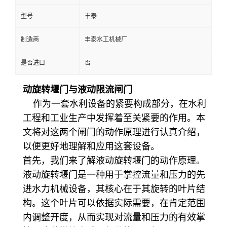
型号
丰泰
制造商
丰泰水工机械厂
是否进口
否
动旋转堰门与液动限流闸门
作为一套水利设备的紧要构成部分，在水利
工程和工业生产中发挥着至关紧要的作用。本
文将对这两个闸门的动作原理进行认真介绍，
以便更好地理解和应用这套设备。
首先，我们来了解液动旋转堰门的动作原理。
液动旋转堰门是一种用于掌控流量和压力的先
进水力机械设备，其核心在于其旋转的叶片结
构。这个叶片可以依据实际需要，在肯定范围
内调整开度，从而实现对流量和压力的有效掌